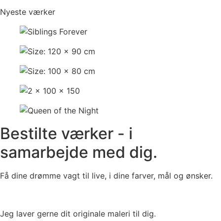
Nyeste værker
Bestilte værker - i
samarbejde med dig.
Få dine drømme vagt til live, i dine farver, mål og ønsker.
Jeg laver gerne dit originale maleri til dig.