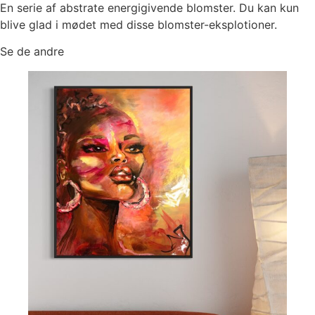
En serie af abstrate energigivende blomster. Du kan kun
blive glad i mødet med disse blomster-eksplotioner.
Se de andre