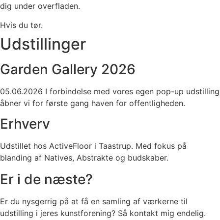
dig under overfladen.
Hvis du tør.
Udstillinger
Garden Gallery 2026
05.06.2026 I forbindelse med vores egen pop-up udstilling
åbner vi for første gang haven for offentligheden.
Erhverv
Udstillet hos ActiveFloor i Taastrup. Med fokus på
blanding af Natives, Abstrakte og budskaber.
Er i de næste?
Er du nysgerrig på at få en samling af værkerne til
udstilling i jeres kunstforening? Så kontakt mig endelig.