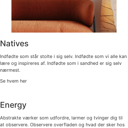
Natives
Indfødte som står stolte i sig selv. Indfødte som vi alle kan
lære og inspireres af. Indfødte som i sandhed er sig selv
nærmest.
Se hvem her
Energy
Abstrakte værker som udfordre, larmer og tvinger dig til
at observere. Observere overfladen og hvad der sker hos