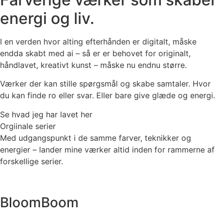
energi og liv.
I en verden hvor alting efterhånden er digitalt, måske
endda skabt med ai – så er er behovet for originalt,
håndlavet, kreativt kunst – måske nu endnu større.
Værker der kan stille spørgsmål og skabe samtaler. Hvor
du kan finde ro eller svar. Eller bare give glæde og energi.
Se hvad jeg har lavet her
Orgiinale serier
Med udgangspunkt i de samme farver, teknikker og
energier – lander mine værker altid inden for rammerne af
forskellige serier.
BloomBoom