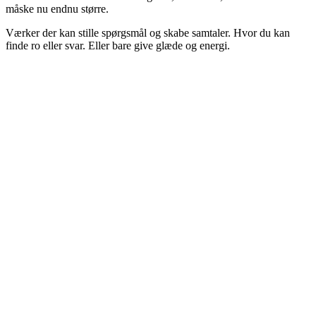
måske nu endnu større.
Værker der kan stille spørgsmål og skabe samtaler. Hvor du kan
finde ro eller svar. Eller bare give glæde og energi.