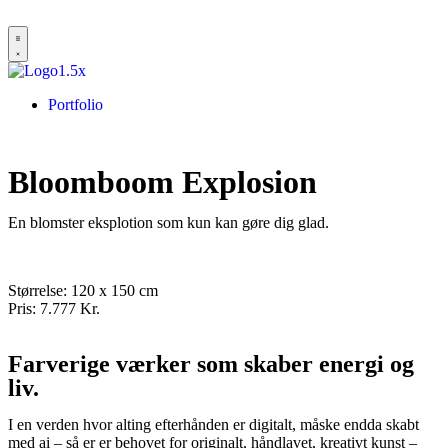
Portfolio
Bloomboom Explosion
En blomster eksplotion som kun kan gøre dig glad.
Størrelse: 120 x 150 cm
Pris: 7.777 Kr.
Farverige værker som skaber energi og
liv.
I en verden hvor alting efterhånden er digitalt, måske endda skabt
med ai – så er er behovet for originalt, håndlavet, kreativt kunst –