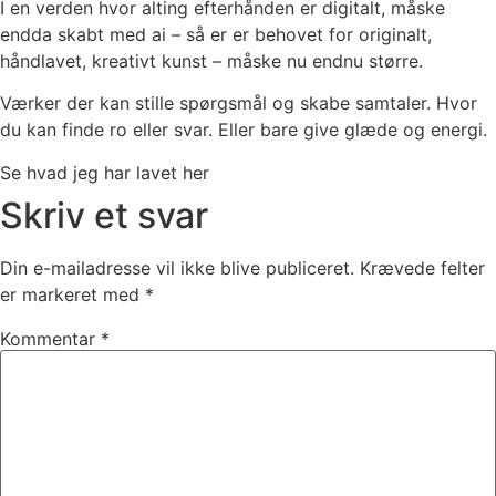
I en verden hvor alting efterhånden er digitalt, måske
endda skabt med ai – så er er behovet for originalt,
håndlavet, kreativt kunst – måske nu endnu større.
Værker der kan stille spørgsmål og skabe samtaler. Hvor
du kan finde ro eller svar. Eller bare give glæde og energi.
Se hvad jeg har lavet her
Skriv et svar
Din e-mailadresse vil ikke blive publiceret.
Krævede felter
er markeret med
*
Kommentar
*