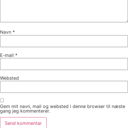
Navn
*
E-mail
*
Websted
Gem mit navn, mail og websted i denne browser til næste
gang jeg kommenterer.