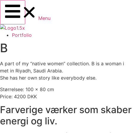
Menu
Portfolio
B
A part of my “native women” collection. B is a woman i
met in Riyadh, Saudi Arabia.
She has her own story like everybody else.
Størrelsee: 100 x 80 cm
Price: 4200 DKK
Farverige værker som skaber
energi og liv.